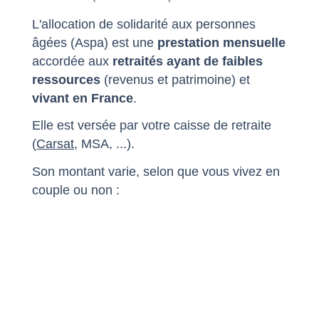
L'allocation de solidarité aux personnes
âgées (Aspa) est une
prestation mensuelle
accordée aux
retraités ayant de faibles
ressources
(revenus et patrimoine) et
vivant en France
.
Elle est versée par votre caisse de retraite
(
Carsat
, MSA, ...).
Son montant varie, selon que vous vivez en
couple ou non :