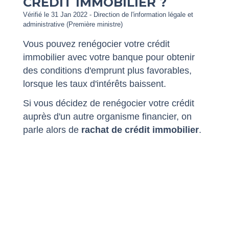
CRÉDIT IMMOBILIER ?
Vérifié le 31 Jan 2022 - Direction de l'information légale et
administrative (Première ministre)
Vous pouvez renégocier votre crédit
immobilier avec votre banque pour obtenir
des conditions d'emprunt plus favorables,
lorsque les taux d'intérêts baissent.
Si vous décidez de renégocier votre crédit
auprès d'un autre organisme financier, on
parle alors de
rachat de crédit immobilier
.