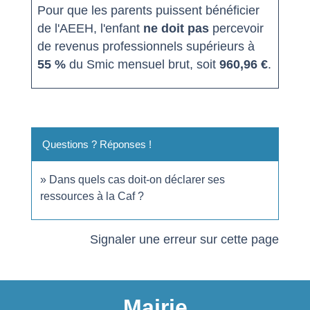
Pour que les parents puissent bénéficier
de l'AEEH, l'enfant
ne doit pas
percevoir
de revenus professionnels supérieurs à
55 %
du Smic mensuel brut, soit
960,96 €
.
Questions ? Réponses !
Dans quels cas doit-on déclarer ses
ressources à la Caf ?
Signaler une erreur sur cette page
Mairie