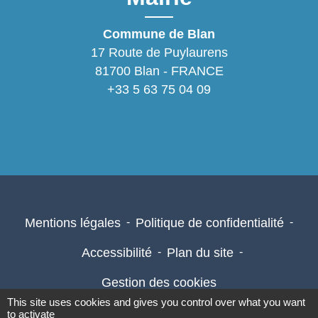
Commune de Blan
17 Route de Puylaurens
81700 Blan - FRANCE
+33 5 63 75 04 09
Mentions légales
-
Politique de confidentialité
-
Accessibilité
-
Plan du site
-
Gestion des cookies
This site uses cookies and gives you control over what you want
to activate