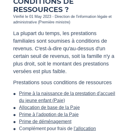
CONDITIONS DE
RESSOURCES ?
Vérifié le 01 May 2023 - Direction de l'information légale et
administrative (Première ministre)
La plupart du temps, les prestations
familiales sont soumises à conditions de
revenus. C'est-à-dire qu'au-dessus d'un
certain seuil de revenus, soit la famille n'y a
plus droit, soit le montant des prestations
versées est plus faible.
Prestations sous conditions de ressources
Prime à la naissance de la prestation d'accueil
du jeune enfant (Paje)
Allocation de base de la Paje
Prime à l'adoption de la Paje
Prime de déménagement
Complément pour frais de
l'allocation