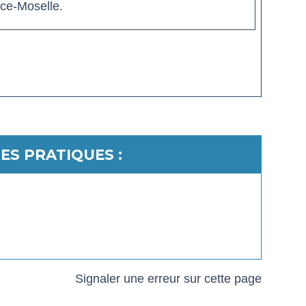
ace-Moselle.
ES PRATIQUES :
Signaler une erreur sur cette page