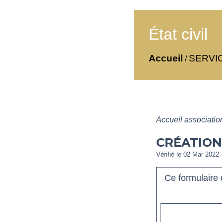
État civil
Accueil
SERVI
/
Accueil associati
CRÉATION
Vérifié le 02 Mar 2022 
Ce formulaire 