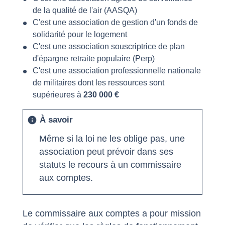
de la qualité de l'air (AASQA)
C'est une association de gestion d'un fonds de
solidarité pour le logement
C'est une association souscriptrice de plan
d'épargne retraite populaire (Perp)
C'est une association professionnelle nationale
de militaires dont les ressources sont
supérieures à
230 000 €
À savoir
info
Même si la loi ne les oblige pas, une
association peut prévoir dans ses
statuts le recours à un commissaire
aux comptes.
Le commissaire aux comptes a pour mission