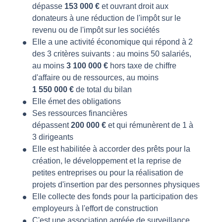
dépasse
153 000 €
et ouvrant droit aux
donateurs à une réduction de l'impôt sur le
revenu ou de l'impôt sur les sociétés
Elle a une activité économique qui répond à 2
des 3 critères suivants : au moins 50 salariés,
au moins
3 100 000 €
hors taxe de chiffre
d'affaire ou de ressources, au moins
1 550 000 €
de total du bilan
Elle émet des obligations
Ses ressources financières
dépassent
200 000 €
et qui rémunèrent de 1 à
3 dirigeants
Elle est habilitée à accorder des prêts pour la
création, le développement et la reprise de
petites entreprises ou pour la réalisation de
projets d'insertion par des personnes physiques
Elle collecte des fonds pour la participation des
employeurs à l'effort de construction
C'est une association agréée de surveillance