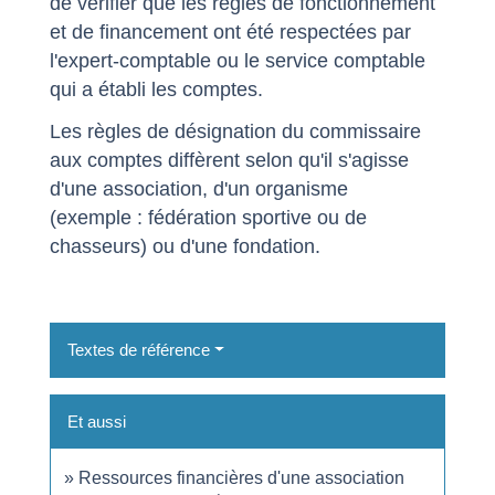
de vérifier que les règles de fonctionnement
et de financement ont été respectées par
l'expert-comptable ou le service comptable
qui a établi les comptes.
Les règles de désignation du commissaire
aux comptes diffèrent selon qu'il s'agisse
d'une association, d'un organisme
(exemple : fédération sportive ou de
chasseurs) ou d'une fondation.
Textes de référence
Et aussi
Ressources financières d'une association