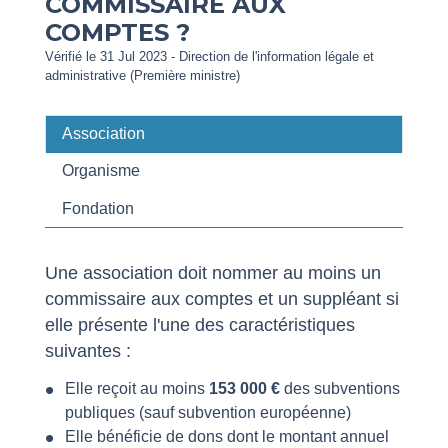
COMMISSAIRE AUX
COMPTES ?
Vérifié le 31 Jul 2023 - Direction de l'information légale et
administrative (Première ministre)
Association
Organisme
Fondation
Une association doit nommer au moins un
commissaire aux comptes et un suppléant si
elle présente l'une des caractéristiques
suivantes :
Elle reçoit au moins
153 000 €
des subventions
publiques (sauf subvention européenne)
Elle bénéficie de dons dont le montant annuel