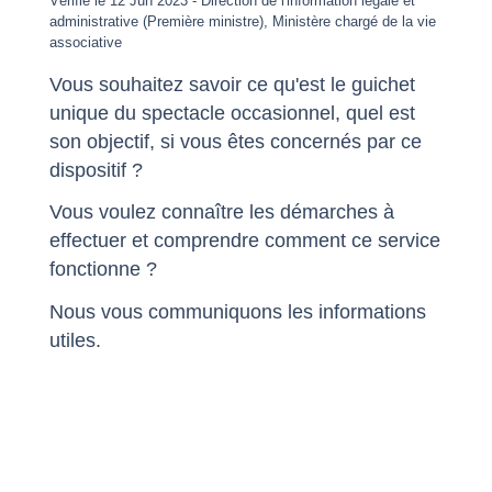
Vérifié le 12 Jun 2023 - Direction de l'information légale et
administrative (Première ministre), Ministère chargé de la vie
associative
Vous souhaitez savoir ce qu'est le guichet
unique du spectacle occasionnel, quel est
son objectif, si vous êtes concernés par ce
dispositif ?
Vous voulez connaître les démarches à
effectuer et comprendre comment ce service
fonctionne ?
Nous vous communiquons les informations
utiles.