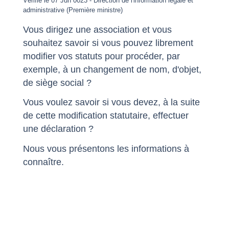
Vérifié le 07 Jun 0023 - Direction de l'information légale et
administrative (Première ministre)
Vous dirigez une association et vous
souhaitez savoir si vous pouvez librement
modifier vos statuts pour procéder, par
exemple, à un changement de nom, d'objet,
de siège social ?
Vous voulez savoir si vous devez, à la suite
de cette modification statutaire, effectuer
une déclaration ?
Nous vous présentons les informations à
connaître.