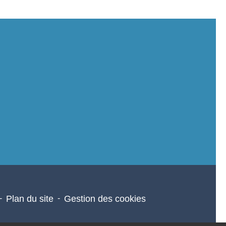
-
Plan du site
-
Gestion des cookies