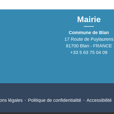
Mairie
Commune de Blan
17 Route de Puylaurens
81700 Blan - FRANCE
+33 5 63 75 04 09
ons légales
-
Politique de confidentialité
-
Accessibilité