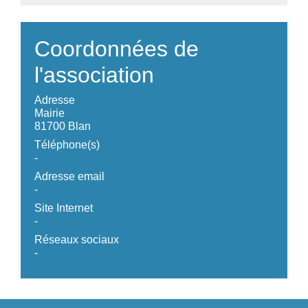
Coordonnées de
l'association
Adresse
Mairie
81700 Blan
Téléphone(s)
-
Adresse email
-
Site Internet
-
Réseaux sociaux
-