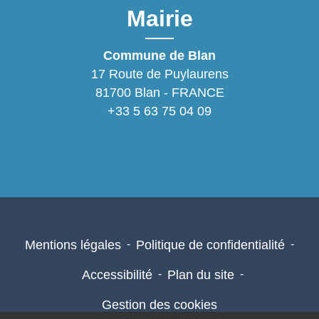
Mairie
Commune de Blan
17 Route de Puylaurens
81700 Blan - FRANCE
+33 5 63 75 04 09
Mentions légales
-
Politique de confidentialité
-
Accessibilité
-
Plan du site
-
Gestion des cookies