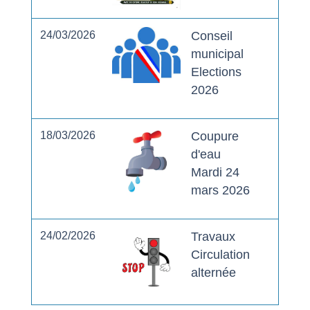
24/03/2026
Conseil
municipal
Elections
2026
18/03/2026
Coupure
d'eau
Mardi 24
mars 2026
24/02/2026
Travaux
Circulation
alternée