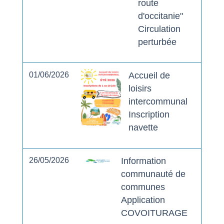
route
d'occitanie"
Circulation
perturbée
01/06/2026
Accueil de
loisirs
intercommunal
Inscription
navette
26/05/2026
Information
communauté de
communes
Application
COVOITURAGE